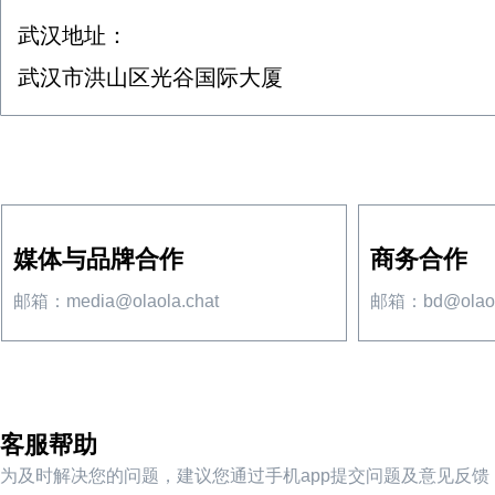
武汉地址：
武汉市洪山区光谷国际大厦
媒体与品牌合作
商务合作
邮箱：media@olaola.chat
邮箱：bd@olaola
客服帮助
为及时解决您的问题，建议您通过手机app提交问题及意见反馈