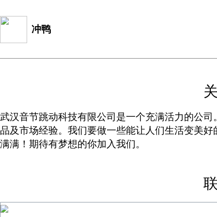
冲鸭
武汉音节跳动科技有限公司是一个充满活力的公司
品及市场经验。我们要做一些能让人们生活变美好
满满！期待有梦想的你加入我们。